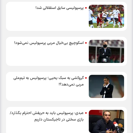
پرسپولیسی سابق استقلالی شد!
اسکوچیچ بی‌خیال مربی پرسپولیس نمی‌شود!
گروکشی به سبک یحیی؛ پرسپولیس به تیم‌ملی
مربی نمی‌دهد؟!
عبدی: پرسپولیس باید به حریفش احترام بگذارد/
بازی سختی در تاجیکستان داریم