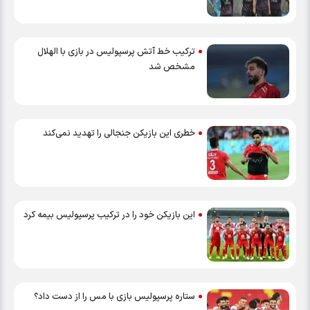
ترکیب خط آتش پرسپولیس در بازی با الهلال
مشخص شد
خطری این بازیکن جنجالی را تهدید نمی‌کند
این بازیکن خود را در ترکیب پرسپولیس بیمه کرد
ستاره پرسپولیس بازی با مس را از دست داد؟