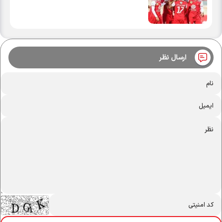
ارسال نظر