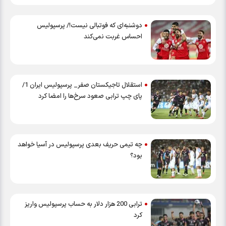
دوشنبه‌ای که فوتبالی نیست!/ پرسپولیس
احساس غربت نمی‌کند
استقلال تاجیکستان صفر_ پرسپولیس ایران 1/
پای چپ ترابی صعود سرخ‌ها را امضا کرد
چه تیمی حریف بعدی پرسپولیس در آسیا خواهد
بود؟
ترابی 200 هزار دلار به حساب پرسپولیس واریز
کرد