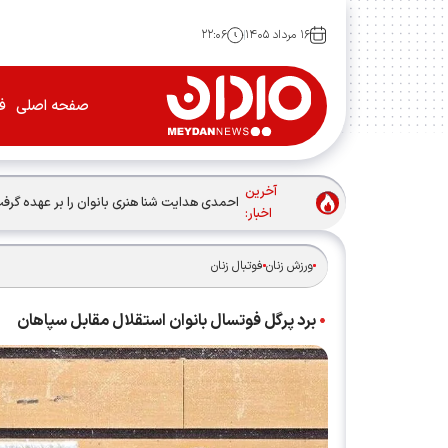
۱۶ مرداد ۱۴۰۵
۲۲:۰۶
صفحه اصلی
فو
آخرین
احمدی هدایت شنا هنری بانوان را بر عهده گرف
اخبار:
ورزش زنان
فوتبال زنان
برد پرگل فوتسال بانوان استقلال مقابل سپاهان