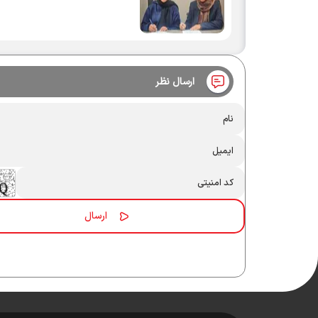
ارسال نظر