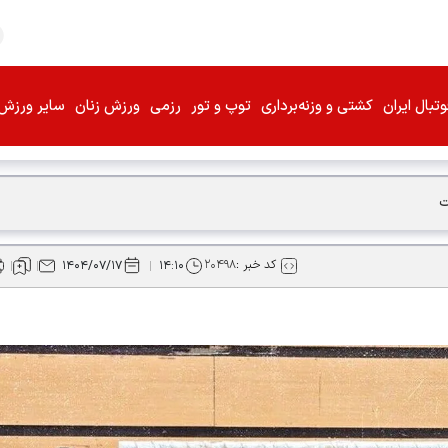
تبال ایران
کشتی و وزنه‌برداری
توپ و تور
رزمی
ورزش زنان
سایر ورزش‌
ت
کد خبر :
۲۰۴۹۸
۱۴۰۴/۰۷/۱۷
۱۴:۱۰