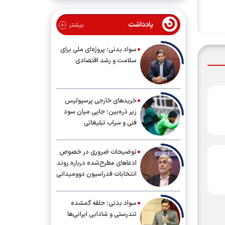
یادداشت
بیشتر
سواد بدنی؛ پروژه‌ای ملی برای
سلامت و رشد اقتصادی
خریدهای خارجی پرسپولیس
زیر ذره‌بین؛ جایی میان سود
فنی و سراب تبلیغاتی
توضیحات ضروری در خصوص
ادعاهای مطرح‌شده درباره روند
انتخابات فدراسیون دوومیدانی
سواد بدنی؛ حلقه گمشده
تندرستی و شادابی ایرانی‌ها