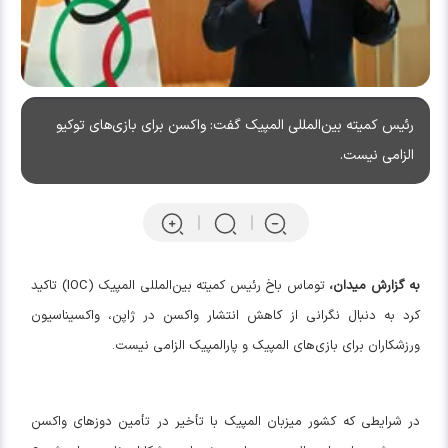
رئیس کمیته بین‌المللی المپیک گفت: واکسن برای بازی‌های توکیو
الزامی نیست.
به گزارش میدان،
توماس باخ رئیس کمیته بین‌المللی المپیک (IOC) تاکید
کرد به دنبال نگرانی از کاهش انتشار واکسن در ژاپن، واکسیناسیون
ورزشکاران برای بازی‌های المپیک و پارالمپیک الزامی نیست.
در شرایطی که کشور میزبان المپیک با تأخیر در تأمین دوزهای واکسن