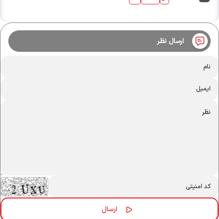
ارسال نظر