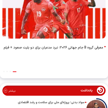
معرفی گروه B جام جهانی ۲۰۲۶؛ نبرد مدعیان برای دو بلیت صعود + فیلم
یادداشت
بیشتر
سواد بدنی؛ پروژه‌ای ملی برای سلامت و رشد اقتصادی