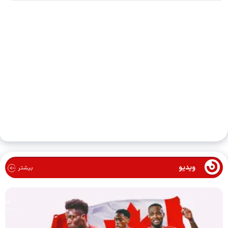
ویدیو
بیشتر