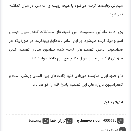
میزبانی رقابت‌ها گرفته می‌شود با هیات رییسه‌ای اف سی در میان گذاشته
نمی‌شود.
وی ادامه داد:این تصمیمات بین کمیته‌های مسابقات کنفدراسیون فوتبال
آسیا و فیفا گرفته می‌شود. بر این اساس، مطابق پروتکل‌ها در صورتی‌که هر
فدراسیونی درباره تصمیم‌های گرفته شده پیرامون مبادی تصمیم گیری
میزبانی از کنفدراسیون سوال کند پاسخ لازم داده خواهد شد.
تاج افزود:ایران شایسته میزبانی کلیه رقابت‌های بین المللی ورزشی است و
کنفدراسیون درباره علل این تصمیم پاسخ لازم را خواهد داد.
انتهای پیام/
گزارش خطا
پسندها
0
اشتراک گذاری