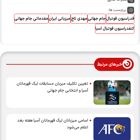
برچسب ها:
فدراسیون فوتبال
جام جهانی
مهدی تاج
میزبانی ایران
مقدماتی جام جهانی
کنفدراسیون فوتبال آسیا
خبرهای مرتبط
تعیین تکلیف میزبان مسابقات لیگ قهرمانان
آسیا و انتخابی جام جهانی
اسامی میزبانان لیگ قهرمانان آسیا هفته بعد
اعلام می‌شود