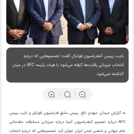
نایب رییس کنفدراسیون فوتبال گفت: تصمیم‌هایی که درباره
انتخاب میزبانی رقابت‌ها گرفته می‌شود با هیات رئیسه AFC در میان
گذاشته نمی‌شود.
به گزارش میدان، مهدی تاج، رییس سابق فدراسیون فوتبال و نایب رییس
AFC درباره تصمیم کنفدراسیون آسیا درباره میزبانی مسابقات مقدماتی
جام جهانی و متضرر شدن ایران عنوان کرد: تصمیم‌هایی که درباره انتخاب