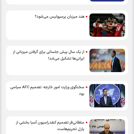
هند میزبان پرسپولیس می‌شود؟
از یک سال پیش جلساتی برای گرفتن میزبانی از
ایرانی‌ها تشکیل می‌شد!
سخنگوی وزارت امور خارجه: تصمیم AFC سیاسی
بود
سلطانی‌فر:تصمیم کنفدراسیون آسیا بخشی از
پازل تحریم‌هاست