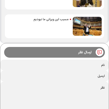
مسبب این ویرانی ما نبودیم
ارسال نظر