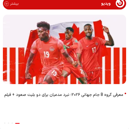
ویدیو
بیشتر
معرفی گروه B جام جهانی ۲۰۲۶؛ نبرد مدعیان برای دو بلیت صعود + فیلم