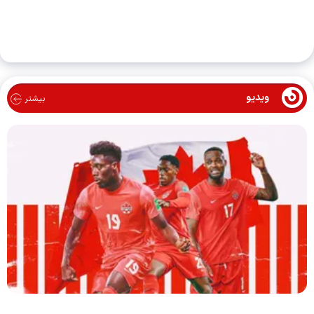
ویدیو
بیشتر