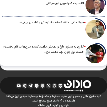
انتخابات فدراسیون دوومیدانی
سواد بدنی؛ حلقه گمشده تندرستی و شادابی ایرانی‌ها
گذری به تساوی تلخ و نمایش ناامید کننده سرخ‌ها در گام نخست؛
خشت اول چون نهد معمار کج...
کلیه حقوق مادی و معنوی این سایت محفوظ و متعلق به وب‌سایت میدان نیوز می‌باشد
واستفاده از آن با ذکر منبع بلامانع است.
طراحی و تولید:
ایران سامانه