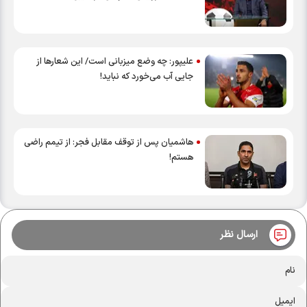
علیپور: چه وضع میزبانی است/ این شعارها از
جایی آب می‌خورد که نباید!
هاشمیان پس از توقف مقابل فجر: از تیمم راضی‌
هستم!
ارسال نظر