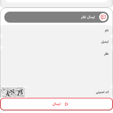
ارسال نظر