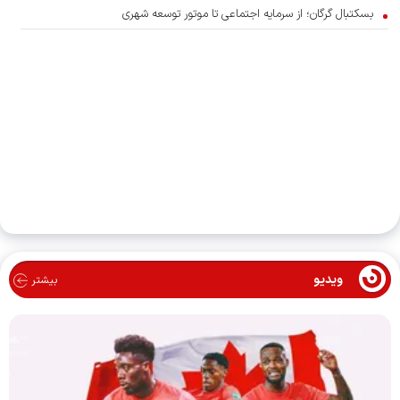
بسکتبال گرگان؛ از سرمایه اجتماعی تا موتور توسعه شهری
ویدیو
بیشتر