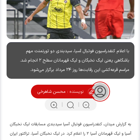
با اعلام کنفدراسیون فوتبال آسیا، سیدبندی دو تورنمنت مهم
باشگاهی یعنی لیگ نخبگان و لیگ قهرمانان سطح ۲ انجام شد.
مراسم قرعه‌کشی این رقابت‌ها روز ۲۴ مرداد برگزار می‌شود.
نویسنده :
محسن شاهرخی
به گزارش میدان، کنفدراسیون فوتبال آسیا سیدبندی مسابقات لیگ نخبگان
آسیا و لیگ قهرمانان آسیا ۲ را اعلام کرد. در لیگ نخبگان آسیا، تراکتور ایران