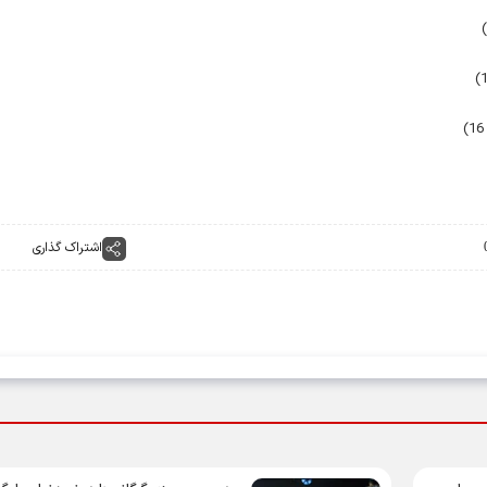
اشتراک گذاری