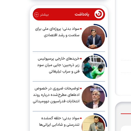
یادداشت
بیشتر
سواد بدنی؛ پروژه‌ای ملی برای
سلامت و رشد اقتصادی
خریدهای خارجی پرسپولیس
زیر ذره‌بین؛ جایی میان سود
فنی و سراب تبلیغاتی
توضیحات ضروری در خصوص
ادعاهای مطرح‌شده درباره روند
انتخابات فدراسیون دوومیدانی
سواد بدنی؛ حلقه گمشده
تندرستی و شادابی ایرانی‌ها