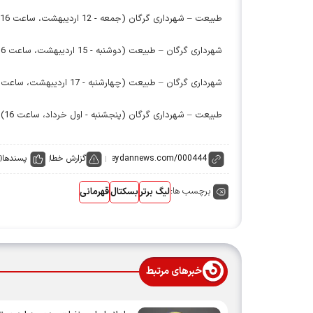
طبیعت – شهرداری گرگان (جمعه - 12 اردیبهشت، ساعت 16)
شهرداری گرگان – طبیعت (دوشنبه - 15 اردیبهشت، ساعت 16)
شهرداری گرگان – طبیعت (چهارشنبه - 17 اردیبهشت، ساعت 16)
طبیعت – شهرداری گرگان (پنجشنبه - اول خرداد، ساعت 16)
گزارش خطا
پسندها
0
برچسب ها:
لیگ برتر
بسکتال
قهرمانی
خبرهای مرتبط