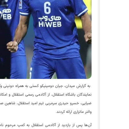
به گزارش میدان، جیان دومینیکو کستی به همراه دونینی وکی
نمایندگان باشگاه استقلال، از آکادمی رسمی استقلال و امکا
ضیایی، خسرو حیدری سرمربی تیم امید استقلال، شاهین صمد
والتر ماتزاری ارائه کردند.
آن‌ها پس از بازدید از آکادمی استقلال به کمپ مرحوم نا