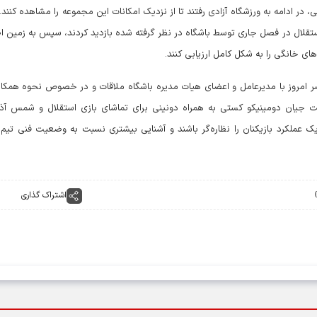
ی، در ادامه به ورزشگاه آزادی رفتند تا از نزدیک امکانات این مجموعه را مشاهده کنند. 
 استقلال در فصل جاری توسط باشگاه در نظر گرفته شده بازدید کردند، سپس به زمین 
‌های خانگی را به شکل کامل ارزیابی کنند.
ر امروز با مدیرعامل و اعضای هیات مدیره باشگاه ملاقات و در خصوص نحوه همکار
است جیان دومینیکو کستی به همراه دونینی برای تماشای بازی استقلال و شمس آذر
ک عملکرد بازیکنان را نظاره‌گر باشند و آشنایی بیشتری نسبت به وضعیت فنی تیم پ
اشتراک گذاری