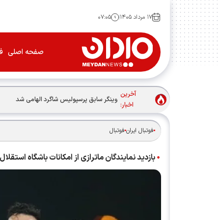
۱۷ مرداد ۱۴۰۵
۰۷:۰۵
صفحه اصلی
فو
آخرین
وینگر سابق پرسپولیس شاگرد الهامی شد
اخبار:
فوتبال ایران
فوتبال
بازدید نمایندگان ماترازی از امکانات باشگاه استقلال