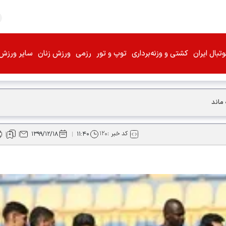
تبال ایران
کشتی و وزنه‌برداری
توپ و تور
رزمی
ورزش زنان
سایر ورزش‌
 ماند
کد خبر :
۱۲۰
۱۳۹۹/۱۲/۱۸
۱۱:۴۰