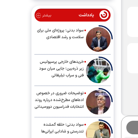
یادداشت
بیشتر
سواد بدنی؛ پروژه‌ای ملی برای
سلامت و رشد اقتصادی
خریدهای خارجی پرسپولیس
زیر ذره‌بین؛ جایی میان سود
فنی و سراب تبلیغاتی
توضیحات ضروری در خصوص
ادعاهای مطرح‌شده درباره روند
انتخابات فدراسیون دوومیدانی
سواد بدنی؛ حلقه گمشده
تندرستی و شادابی ایرانی‌ها