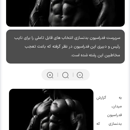
سرپرست فدراسیون بدنسازی انتخاب های قابل تاملی را برای نایب
رئیس و دبیری این فدراسیون در نظر گرفته که باعث تعجب
مخاطبین این رشته شده است.
به گزارش
میدان،
فدراسیون
بدنسازی که