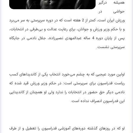
همیشه درگیر
حواشی در
ورزش ایران است، کمتر از 2 هفته است که در دوره سرپرستی به سر می‌برد
و با حکم وزیر ورزش و جوانان، برای رعایت عدالت و بی‌طرفی در انتخابات،
پس از پایان دوره 4 ساله عبدالمهدی نصیرزاده، جلال نادمی در جایگاه
سرپرستی نشست.
اولین مورد عیجبی که به چشم می‌خورد انتخاب یکی از کاندیداهای کسب
ریاست فدراسیون برای سرپرستی است؛ در حکم وزیر ورزش قید شده که
نادمی دیگر حق حضور در انتخابات را ندارد ولی او همچنان از کاندیدایی
این فدراسیون انصراف نداده است.
او که در روزهای گذشته دوره‌های آموزشی فدراسیون را تعطیل و از طرف