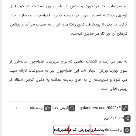
محمدرضایی که در دوره ریاستش در فدراسیون اسکیت عملکرد قابل
توجهی نداشته است، امروز در سمت دبیری فدراسیون بدنسازی جای
گرفت که یکی از پرمخاطب‌ترین رشته‌های ایران به حساب می‌آید و پیشبرد
کارهای آن نیز کار هر مدیری نیست.
به نظر می رسد با انتخاب غلطی که برای سرپرست فدراسیون بدنسازی از
سوی وزارت ورزش انجام شد این فدراسیون نیز به سرنوشت کاراته مبتلا
می شود و سرپرست آن به جای رعایت عدالت به دنبال گرفتن انتقام از
رییس قبلی است.
گزارش خطا
پسندها
0
اشتراک گذاری
برچسب ها:
بدنسازی
پرورش اندام
نصیرزاده