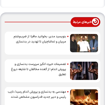
خبرهای مرتبط
بنویسید مدیر، بخوانید مافیا؛ از ضرب‌وشتم
مربیان و تماشاچیان تا تهدید در بدنسازی
تصمیمات حیرت انگیز سرپرست بدنسازی و
پرورش اندام؛ از گعده مخالفان تا شایعه دروغ
تعلیق
مهندسی به بدنسازی و پرورش اندام رسید/ نایب
رئیس و دبیر جدید فدراسیون مشخص شدند