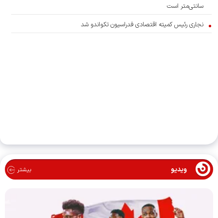
سانتی‌متر است
نجاری رئیس کمیته اقتصادی فدراسیون تکواندو شد
ویدیو
بیشتر