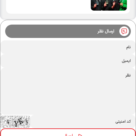
ارسال نظر